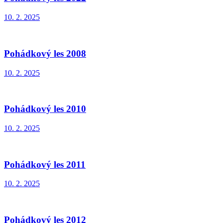
10. 2. 2025
Pohádkový les 2008
10. 2. 2025
Pohádkový les 2010
10. 2. 2025
Pohádkový les 2011
10. 2. 2025
Pohádkový les 2012