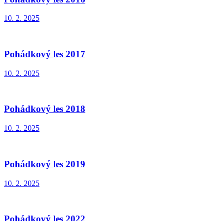
10. 2. 2025
Pohádkový les 2017
10. 2. 2025
Pohádkový les 2018
10. 2. 2025
Pohádkový les 2019
10. 2. 2025
Pohádkový les 2022