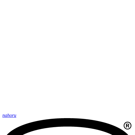
nahoru