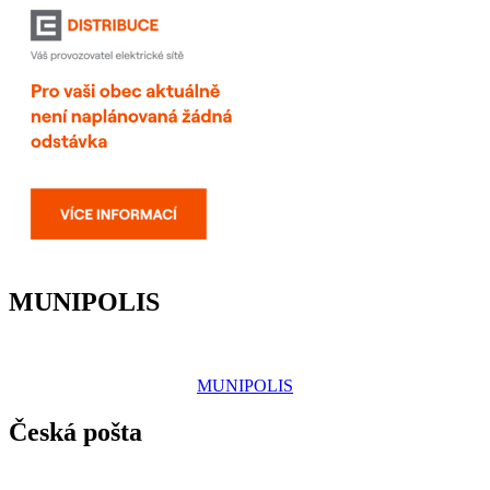
MUNIPOLIS
MUNIPOLIS
Česká pošta