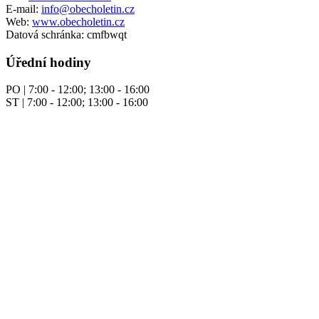
E-mail:
info@obecholetin.cz
Web:
www.obecholetin.cz
Datová schránka: cmfbwqt
Úřední hodiny
PO | 7:00 - 12:00; 13:00 - 16:00
ST | 7:00 - 12:00; 13:00 - 16:00