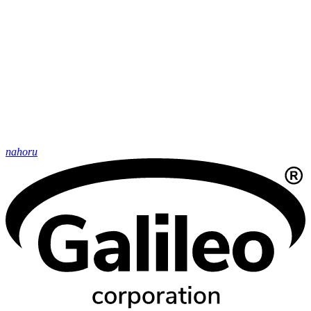
nahoru