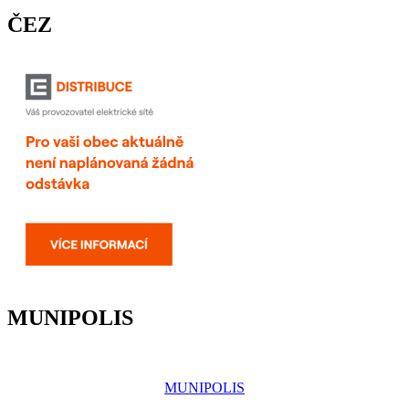
ČEZ
MUNIPOLIS
MUNIPOLIS