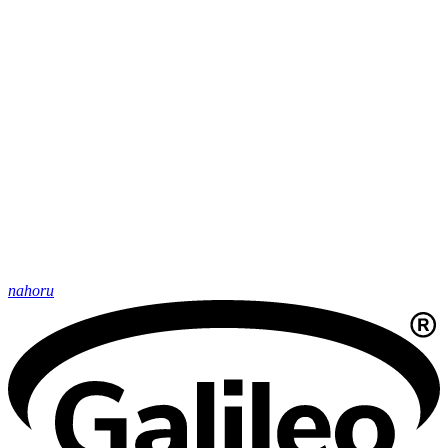
nahoru