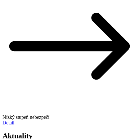
Nízký stupeň nebezpečí
Detail
Aktuality