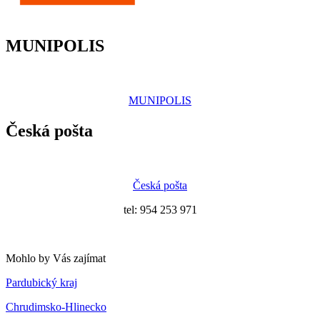
MUNIPOLIS
MUNIPOLIS
Česká pošta
Česká pošta
tel: 954 253 971
Mohlo by Vás zajímat
Pardubický kraj
Chrudimsko-Hlinecko