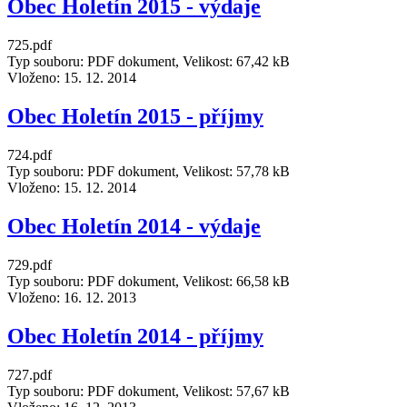
Obec Holetín 2015 - výdaje
725.pdf
Typ souboru: PDF dokument, Velikost: 67,42 kB
Vloženo:
15. 12. 2014
Obec Holetín 2015 - příjmy
724.pdf
Typ souboru: PDF dokument, Velikost: 57,78 kB
Vloženo:
15. 12. 2014
Obec Holetín 2014 - výdaje
729.pdf
Typ souboru: PDF dokument, Velikost: 66,58 kB
Vloženo:
16. 12. 2013
Obec Holetín 2014 - příjmy
727.pdf
Typ souboru: PDF dokument, Velikost: 57,67 kB