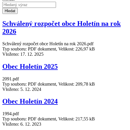
Hledat
Schválený rozpočet obce Holetín na rok
2026
Schválený rozpočet obce Holetín na rok 2026.pdf
Typ souboru: PDF dokument, Velikost: 226,97 kB
Vloženo:
17. 12. 2025
Obec Holetín 2025
2091.pdf
Typ souboru: PDF dokument, Velikost: 209,78 kB
Vloženo:
5. 12. 2024
Obec Holetín 2024
1994.pdf
Typ souboru: PDF dokument, Velikost: 217,55 kB
Vloženo:
6. 12. 2023