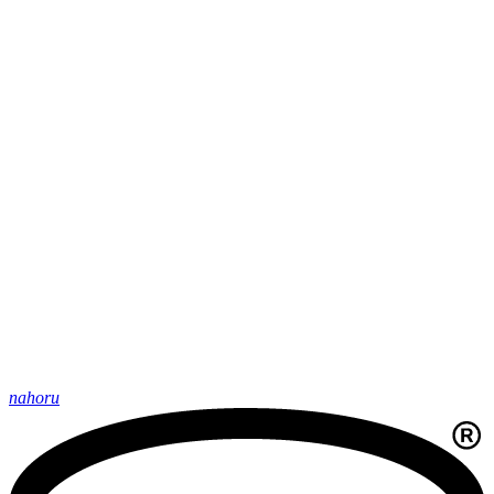
nahoru