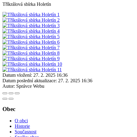
Tříkrálová sbírka Holetín
Datum vložení:
27. 2. 2025 16:36
Datum poslední aktualizace:
27. 2. 2025 16:36
Autor:
Správce Webu
Obec
O obci
Historie
Současnost