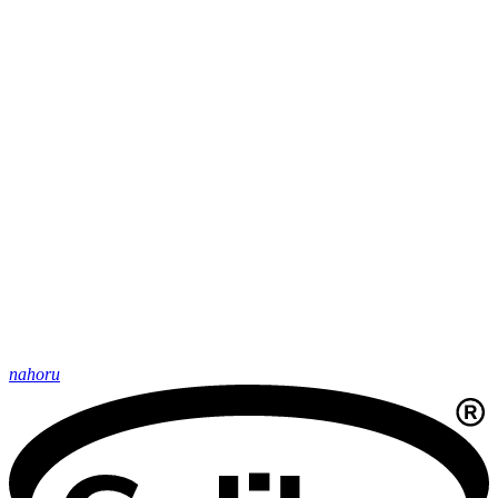
nahoru