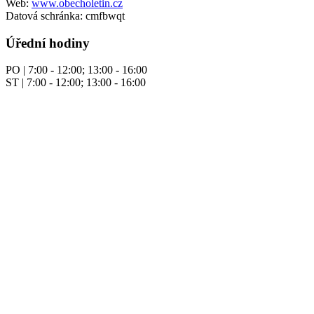
Web:
www.obecholetin.cz
Datová schránka: cmfbwqt
Úřední hodiny
PO | 7:00 - 12:00; 13:00 - 16:00
ST | 7:00 - 12:00; 13:00 - 16:00