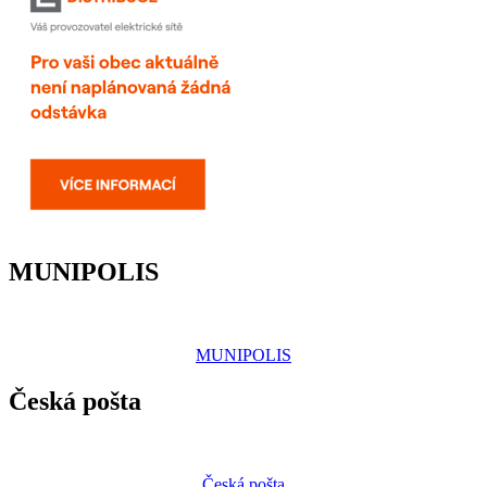
MUNIPOLIS
MUNIPOLIS
Česká pošta
Česká pošta