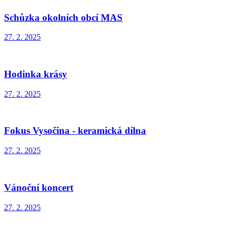
Schůzka okolních obcí MAS
27. 2. 2025
Hodinka krásy
27. 2. 2025
Fokus Vysočina - keramická dílna
27. 2. 2025
Vánoční koncert
27. 2. 2025