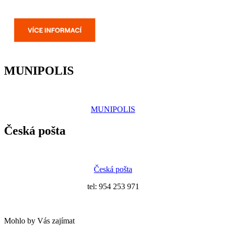
MUNIPOLIS
MUNIPOLIS
Česká pošta
Česká pošta
tel: 954 253 971
Mohlo by Vás zajímat