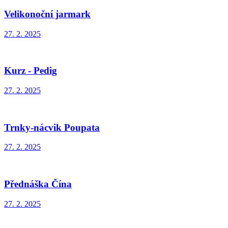
Velikonoční jarmark
27. 2. 2025
Kurz - Pedig
27. 2. 2025
Trnky-nácvik Poupata
27. 2. 2025
Přednáška Čína
27. 2. 2025