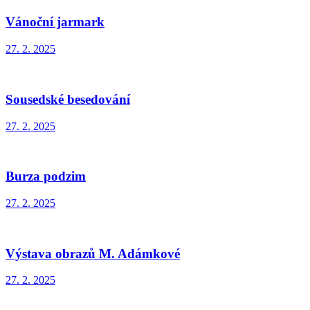
Vánoční jarmark
27. 2. 2025
Sousedské besedování
27. 2. 2025
Burza podzim
27. 2. 2025
Výstava obrazů M. Adámkové
27. 2. 2025