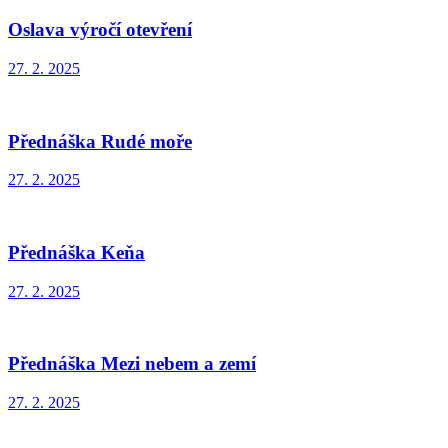
Oslava výročí otevření
27. 2. 2025
Přednáška Rudé moře
27. 2. 2025
Přednáška Keňa
27. 2. 2025
Přednáška Mezi nebem a zemí
27. 2. 2025