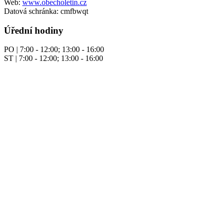
Web:
www.obecholetin.cz
Datová schránka: cmfbwqt
Úřední hodiny
PO | 7:00 - 12:00; 13:00 - 16:00
ST | 7:00 - 12:00; 13:00 - 16:00