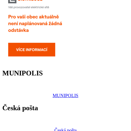
MUNIPOLIS
MUNIPOLIS
Česká pošta
Česká pošta