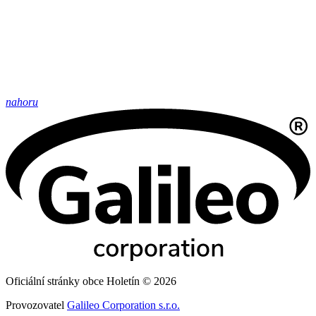
nahoru
Oficiální stránky obce Holetín © 2026
Provozovatel
Galileo Corporation s.r.o.