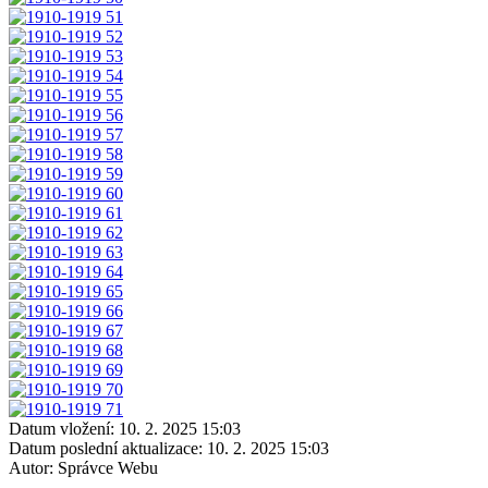
Datum vložení:
10. 2. 2025 15:03
Datum poslední aktualizace:
10. 2. 2025 15:03
Autor:
Správce Webu