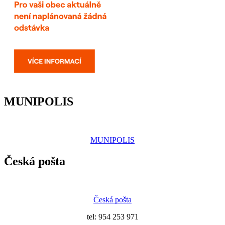
MUNIPOLIS
MUNIPOLIS
Česká pošta
Česká pošta
tel: 954 253 971