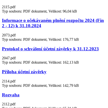
2115.pdf
Typ souboru: PDF dokument, Velikost: 96,04 kB
Informace o očekávaném plnění rozpočtu 2024 (Fin
2 - 12) k 31.10.2024
2073.pdf
Typ souboru: PDF dokument, Velikost: 176,77 kB
Protokol o schválení účetní závěrky k 31.12.2023
2047.pdf
Typ souboru: PDF dokument, Velikost: 162,13 kB
Příloha účetní závěrky
2114.pdf
Typ souboru: PDF dokument, Velikost: 142,79 kB
Rozvaha
2112.pdf