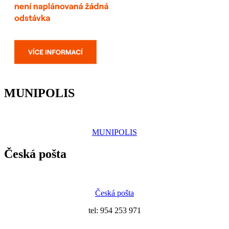
MUNIPOLIS
MUNIPOLIS
Česká pošta
Česká pošta
tel: 954 253 971