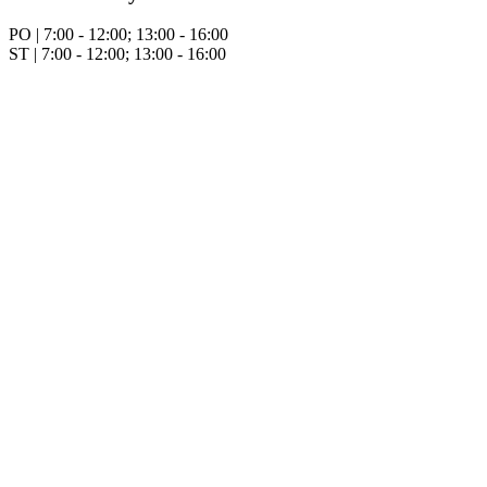
PO | 7:00 - 12:00; 13:00 - 16:00
ST | 7:00 - 12:00; 13:00 - 16:00