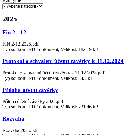
Kategorie
2025
Fin 2 - 12
FIN 2-12 2025.pdf
Typ souboru: PDF dokument, Velikost: 182,19 kB
Protokol o schválení účetní závěrky k 31.12.2024
Protokol o schválení účetní závěrky k 31.12.2024.pdf
Typ souboru: PDF dokument, Velikost: 84,2 kB
Příloha účetní závěrky
Příloha účetní závěrky 2025.pdf
Typ souboru: PDF dokument, Velikost: 221,46 kB
Rozvaha
Rozvaha 2025.pdf