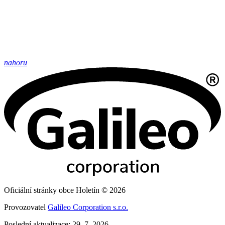
nahoru
Oficiální stránky obce Holetín © 2026
Provozovatel
Galileo Corporation s.r.o.
Poslední aktualizace: 29. 7. 2026