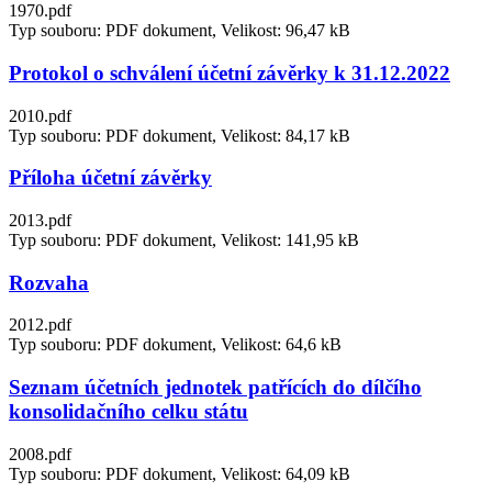
1970.pdf
Typ souboru: PDF dokument, Velikost: 96,47 kB
Protokol o schválení účetní závěrky k 31.12.2022
2010.pdf
Typ souboru: PDF dokument, Velikost: 84,17 kB
Příloha účetní závěrky
2013.pdf
Typ souboru: PDF dokument, Velikost: 141,95 kB
Rozvaha
2012.pdf
Typ souboru: PDF dokument, Velikost: 64,6 kB
Seznam účetních jednotek patřících do dílčího
konsolidačního celku státu
2008.pdf
Typ souboru: PDF dokument, Velikost: 64,09 kB