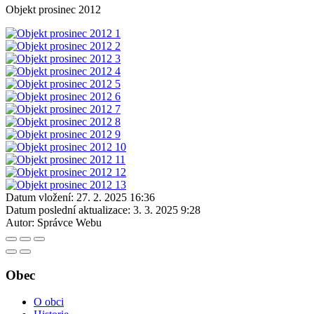
Objekt prosinec 2012
Datum vložení:
27. 2. 2025 16:36
Datum poslední aktualizace:
3. 3. 2025 9:28
Autor:
Správce Webu
Obec
O obci