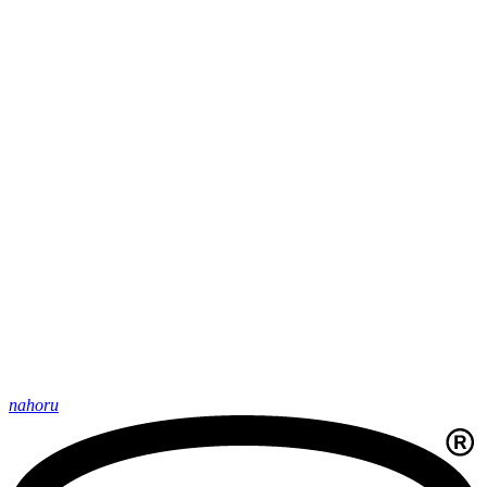
nahoru